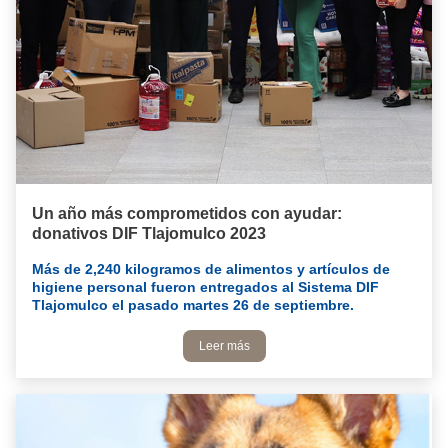
Un año más comprometidos con ayudar:
donativos DIF Tlajomulco 2023
Más de 2,240 kilogramos de alimentos y artículos de
higiene personal fueron entregados al Sistema DIF
Tlajomulco el pasado martes 26 de septiembre.
Leer más