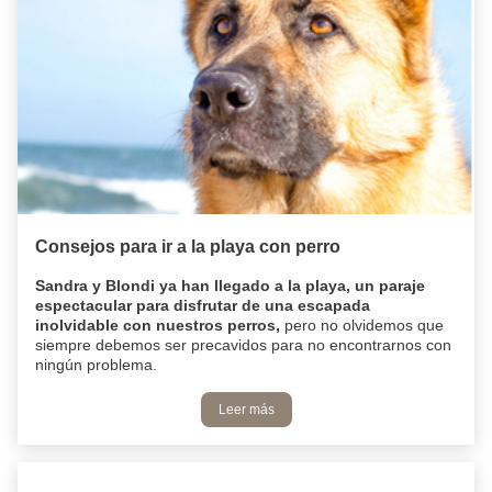
Consejos para ir a la playa con perro
Sandra y Blondi ya han llegado a la playa, un paraje
espectacular para disfrutar de una escapada
inolvidable con nuestros perros,
pero no olvidemos que
siempre debemos ser precavidos para no encontrarnos con
ningún problema.
Leer más