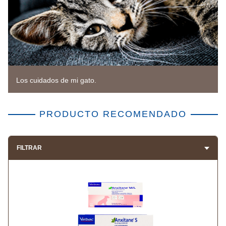
Los cuidados de mi gato.
PRODUCTO RECOMENDADO
FILTRAR