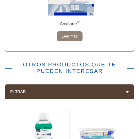
®
Anxitane
Leer más
OTROS PRODUCTOS QUE TE
PUEDEN INTERESAR
FILTRAR