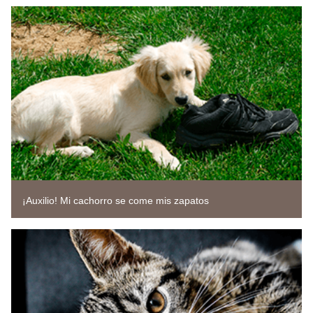
¡Auxilio! Mi cachorro se come mis zapatos