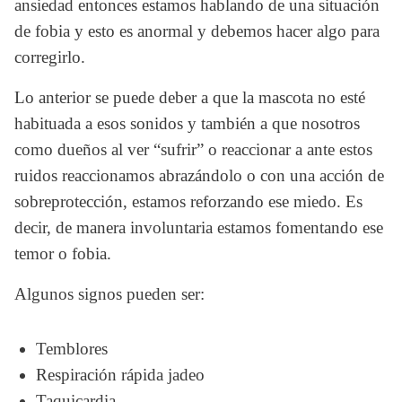
ansiedad entonces estamos hablando de una situación 
de fobia y esto es anormal y debemos hacer algo para 
corregirlo.
Lo anterior se puede deber a que la mascota no esté 
habituada a esos sonidos y también a que nosotros 
como dueños al ver “sufrir” o reaccionar a ante estos 
ruidos reaccionamos abrazándolo o con una acción de 
sobreprotección, estamos reforzando ese miedo. Es 
decir, de manera involuntaria estamos fomentando ese 
temor o fobia.
Algunos signos pueden ser:
Temblores
Respiración rápida jadeo
Taquicardia