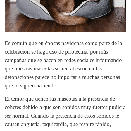
Es común que en épocas navideñas como parte de la 
celebración se haga uso de pirotecnia, por más 
campañas que se hacen en redes sociales informando 
que nuestras mascotas sufren al escuchar las 
detonaciones parece no importar a muchas personas 
que lo siguen haciendo.
El temor que tienen las mascotas a la presencia de 
cohetes debido a que son sonidos muy fuertes pudiera 
ser normal. Cuando la presencia de estos sonidos le 
causan angustia, taquicardia, que respire rápido, 