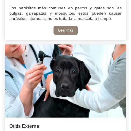
Los parásitos más comunes en perros y gatos son las
pulgas, garrapatas y mosquitos, estos pueden causar
parásitos internos si no es tratada la mascota a tiempo.
Leer más
Otitis Externa