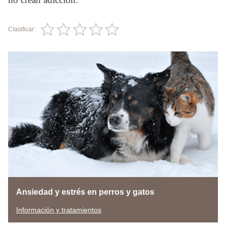
Clasificar:
Ansiedad y estrés en perros y gatos
Información y tratamientos