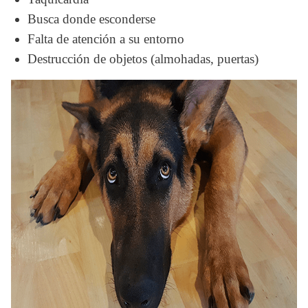
Busca donde esconderse
Falta de atención a su entorno
Destrucción de objetos (almohadas, puertas)