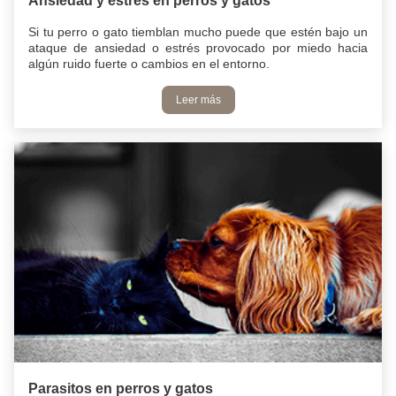
Ansiedad y estrés en perros y gatos
Si tu perro o gato tiemblan mucho puede que estén bajo un
ataque de ansiedad o estrés provocado por miedo hacia
algún ruido fuerte o cambios en el entorno.
Leer más
Parasitos en perros y gatos