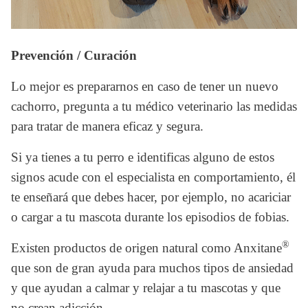
Prevención / Curación
Lo mejor es prepararnos en caso de tener un nuevo 
cachorro, pregunta a tu médico veterinario las medidas 
para tratar de manera eficaz y segura.
Si ya tienes a tu perro e identificas alguno de estos 
signos acude con el especialista en comportamiento, él 
te enseñará que debes hacer, por ejemplo, no acariciar 
o cargar a tu mascota durante los episodios de fobias.
®
Existen productos de origen natural como Anxitane
que son de gran ayuda para muchos tipos de ansiedad 
y que ayudan a calmar y relajar a tu mascotas y que 
no crean adicción.