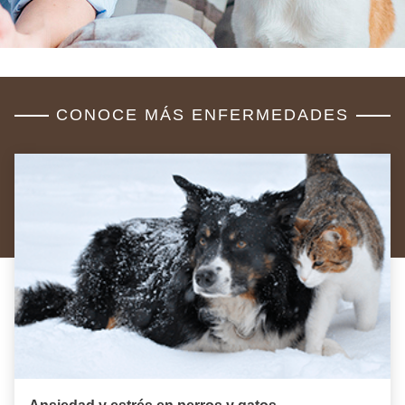
CONOCE MÁS ENFERMEDADES