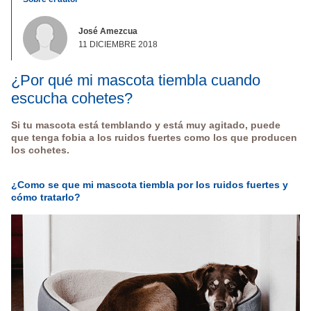
José Amezcua
11 DICIEMBRE 2018
¿Por qué mi mascota tiembla cuando
escucha cohetes?
Si tu mascota está temblando y está muy agitado, puede
que tenga fobia a los ruidos fuertes como los que producen
los cohetes.
¿Como se que mi mascota tiembla por los ruidos fuertes y
cómo tratarlo?