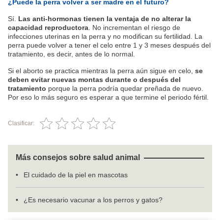
¿Puede la perra volver a ser madre en el futuro?
Sí.
Las anti-hormonas tienen la ventaja de no alterar la
capacidad reproductora
. No incrementan el riesgo de
infecciones uterinas en la perra y no modifican su fertilidad. La
perra puede volver a tener el celo entre 1 y 3 meses después del
tratamiento, es decir, antes de lo normal.
Si el aborto se practica mientras la perra aún sigue en celo,
se
deben evitar nuevas montas durante o después del
tratamiento
porque la perra podría quedar preñada de nuevo.
Por eso lo más seguro es esperar a que termine el periodo fértil.
Clasificar:
Más consejos sobre salud animal
El cuidado de la piel en mascotas
¿Es necesario vacunar a los perros y gatos?