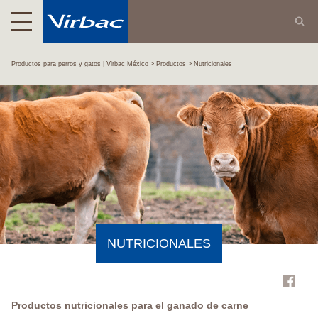
Productos para perros y gatos | Virbac México
Productos
Nutricionales
NUTRICIONALES
Productos nutricionales para el ganado de carne