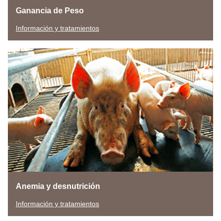
Ganancia de Peso
Información y tratamientos
Anemia y desnutrición
Información y tratamientos