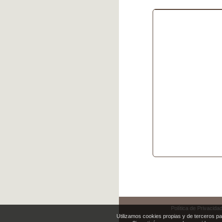
Política de Privacida
Utilizamos cookies propias y de terceros pa