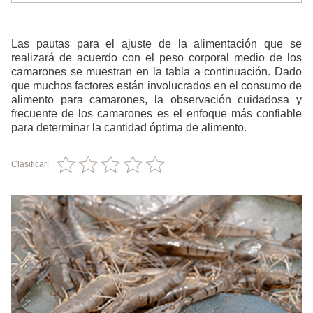
Las pautas para el ajuste de la alimentación que se
realizará de acuerdo con el peso corporal medio de los
camarones se muestran en la tabla a continuación. Dado
que muchos factores están involucrados en el consumo de
alimento para camarones, la observación cuidadosa y
frecuente de los camarones es el enfoque más confiable
para determinar la cantidad óptima de alimento.
Clasificar: