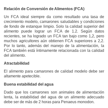
Relación de Conversión de Alimentos (FCA)
Un FCA ideal siempre da como resultado una tasa de
crecimiento modelo, camarones saludables y condiciones
de fondo de estanque limpio. Solo la calidad superior del
alimento puede lograr un FCA de 1.2. Según datos
recientes, se ha logrado un FCA tan bajo como 1,2, pero
muchos agricultores aún obtienen FCA superiores a 2,2.
Por lo tanto, además del manejo de la alimentación, la
FCA también está íntimamente relacionada con la calidad
del alimento.
Atractabilidad
El alimento para camarones de calidad modelo debe ser
altamente apetecible.
Buena estabilidad del agua
Dado que los camarones son animales de alimentación
lenta, la estabilidad del agua de un alimento adecuado
debe ser de más de 2 horas para Penaeus monodon.