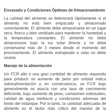
Envasado y Condiciones Óptimas de Almacenamiento
La calidad del alimento se deteriorará rápidamente si el
alimento no está bien empacado y almacenado
correctamente. El alimento debe almacenarse en un lugar
seco, fresco y bien ventilado para mantener la humedad y
la temperatura constantes. El alimento no debe
almacenarse bajo la luz solar directa y no debe
conservarse más de 3 meses desde el momento del
procesamiento. El alimento estropeado o viejo no debe
usarse.
Manejo de la alimentación
Un FCR alto o una gran cantidad de alimento requerido
para producir un aumento de peso por unidad indica
sobrealimentación y, en consecuencia, un FCR bajo
generalmente se asocia con una tasa de crecimiento
deficiente, bajo aumento de peso, camarones estresados,
calidad de agua mediocre y condiciones adversas del
fondo del estanque. Por lo tanto, la cantidad adecuada de
alimento es el factor más crítico del manejo de la