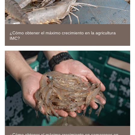
¿Cómo obtener el máximo crecimiento en la agricultura
IMC?
¿Cómo obtener el máximo crecimiento en camarones en