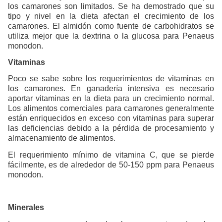
los camarones son limitados. Se ha demostrado que su
tipo y nivel en la dieta afectan el crecimiento de los
camarones. El almidón como fuente de carbohidratos se
utiliza mejor que la dextrina o la glucosa para Penaeus
monodon.
Vitaminas
Poco se sabe sobre los requerimientos de vitaminas en
los camarones. En ganadería intensiva es necesario
aportar vitaminas en la dieta para un crecimiento normal.
Los alimentos comerciales para camarones generalmente
están enriquecidos en exceso con vitaminas para superar
las deficiencias debido a la pérdida de procesamiento y
almacenamiento de alimentos.
El requerimiento mínimo de vitamina C, que se pierde
fácilmente, es de alrededor de 50-150 ppm para Penaeus
monodon.
Minerales