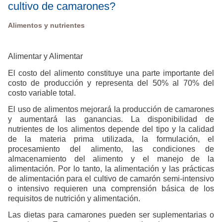
cultivo de camarones?
Alimentos y nutrientes
Alimentar y Alimentar
El costo del alimento constituye una parte importante del
costo de producción y representa del 50% al 70% del
costo variable total.
El uso de alimentos mejorará la producción de camarones
y aumentará las ganancias. La disponibilidad de
nutrientes de los alimentos depende del tipo y la calidad
de la materia prima utilizada, la formulación, el
procesamiento del alimento, las condiciones de
almacenamiento del alimento y el manejo de la
alimentación. Por lo tanto, la alimentación y las prácticas
de alimentación para el cultivo de camarón semi-intensivo
o intensivo requieren una comprensión básica de los
requisitos de nutrición y alimentación.
Las dietas para camarones pueden ser suplementarias o