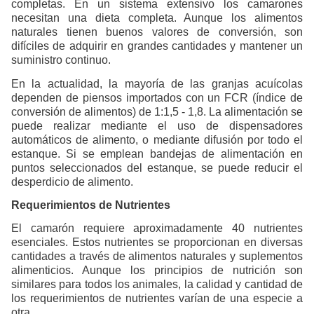
completas. En un sistema extensivo los camarones
necesitan una dieta completa. Aunque los alimentos
naturales tienen buenos valores de conversión, son
difíciles de adquirir en grandes cantidades y mantener un
suministro continuo.
En la actualidad, la mayoría de las granjas acuícolas
dependen de piensos importados con un FCR (índice de
conversión de alimentos) de 1:1,5 - 1,8. La alimentación se
puede realizar mediante el uso de dispensadores
automáticos de alimento, o mediante difusión por todo el
estanque. Si se emplean bandejas de alimentación en
puntos seleccionados del estanque, se puede reducir el
desperdicio de alimento.
Requerimientos de Nutrientes
El camarón requiere aproximadamente 40 nutrientes
esenciales. Estos nutrientes se proporcionan en diversas
cantidades a través de alimentos naturales y suplementos
alimenticios. Aunque los principios de nutrición son
similares para todos los animales, la calidad y cantidad de
los requerimientos de nutrientes varían de una especie a
otra.