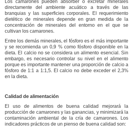
Los camarones pueden absorber o excretar minerales
directamente del ambiente acuático a través de las
branquias y las superficies corporales. El requerimiento
dietético de minerales depende en gran medida de la
concentración de minerales del entorno en el que se
cultivan los camarones.
Entre los demás minerales, el fósforo es el más importante
y se recomienda un 0,9 % como fósforo disponible en la
dieta. El calcio no se considera un alimento esencial. Sin
embargo, es necesario controlar su nivel en el alimento
porque es importante mantener una proporción de calcio a
fósforo de 1:1 a 1:1,5. El calcio no debe exceder el 2,3%
en la dieta.
Calidad de alimentación
El uso de alimentos de buena calidad mejorará la
producción de camarones y las ganancias, y minimizará la
contaminación ambiental de la cría de camarones. Los
indicadores prácticos de un pienso de buena calidad son: