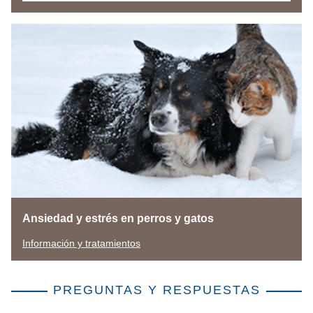
Ansiedad y estrés en perros y gatos
Información y tratamientos
PREGUNTAS Y RESPUESTAS