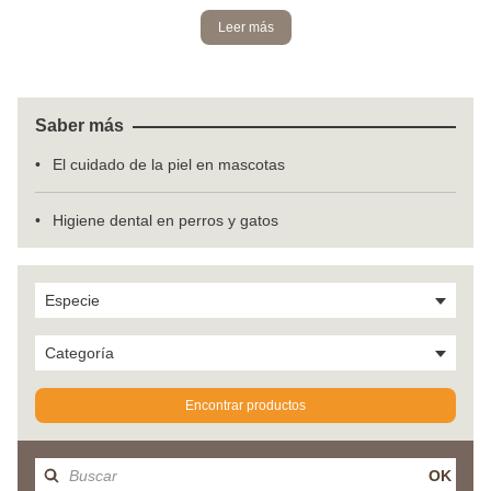
Leer más
Saber más
El cuidado de la piel en mascotas
Higiene dental en perros y gatos
Especie
Categoría
Encontrar productos
OK