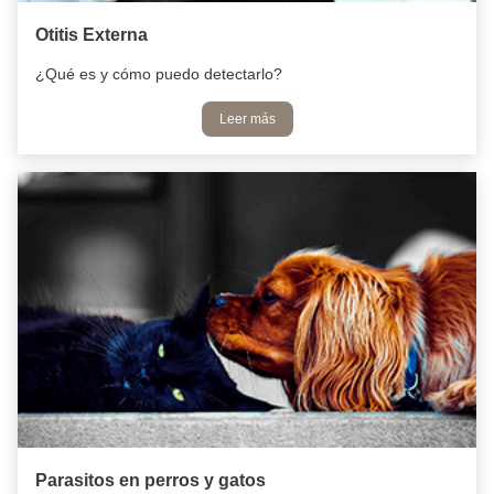
Otitis Externa
¿Qué es y cómo puedo detectarlo?
Leer más
Parasitos en perros y gatos