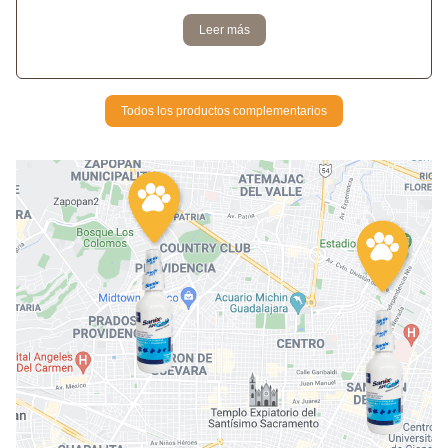
Leer más
Todos los productos complementarios