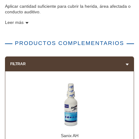
Aplicar cantidad suficiente para cubrir la herida, área afectada o
conducto auditivo.
Leer más
PRODUCTOS COMPLEMENTARIOS
FILTRAR
Sanix AH