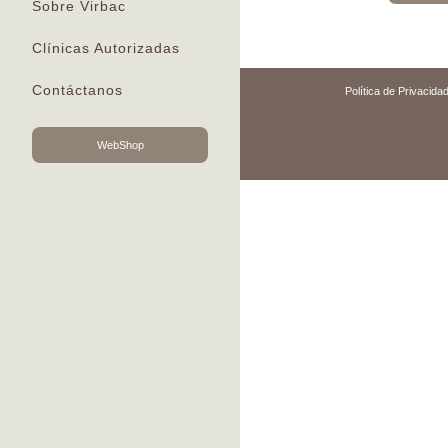
Sobre Virbac
Clínicas Autorizadas
Contáctanos
Política de Privacida
WebShop