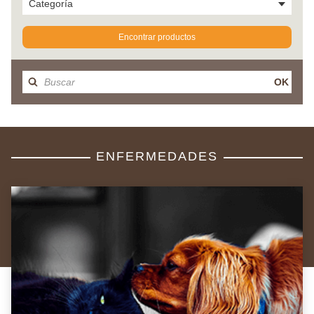
Categoría
Encontrar productos
OK
ENFERMEDADES