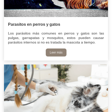
Parasitos en perros y gatos
Los parásitos más comunes en perros y gatos son las
pulgas, garrapatas y mosquitos, estos pueden causar
parásitos internos si no es tratada la mascota a tiempo.
Leer más