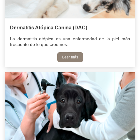
Dermatitis Atópica Canina (DAC)
La dermatitis atópica es una enfermedad de la piel más
frecuente de lo que creemos.
Leer más