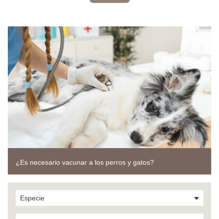
¿Es necesario vacunar a los perros y gatos?
Especie