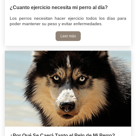
¿Cuanto ejercicio necesita mi perro al día?
Los perros necesitan hacer ejercicio todos los días para
poder mantener su peso y evitar enfermedades.
Leer más
¿Por Qué Se Caerá Tanto el Pelo de Mi Perro?