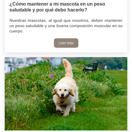
¿Cómo mantener a mi mascota en un peso
saludable y por qué debo hacerlo?
Nuestras mascotas, al igual que nosotros, deben mantener
un peso saludable y una buena composición muscular en su
cuerpo.
Leer más