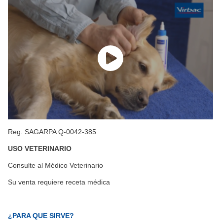
Reg. SAGARPA Q-0042-385
USO VETERINARIO
Consulte al Médico Veterinario
Su venta requiere receta médica
¿PARA QUE SIRVE?