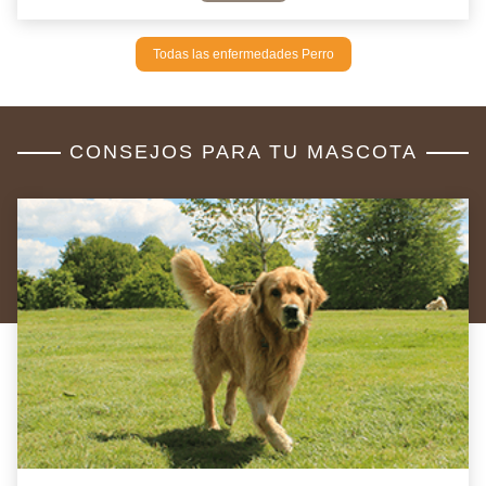
Todas las enfermedades Perro
CONSEJOS PARA TU MASCOTA