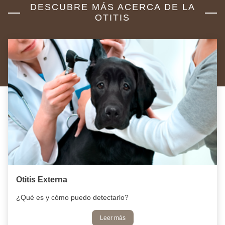
DESCUBRE MÁS ACERCA DE LA
OTITIS
Otitis Externa
¿Qué es y cómo puedo detectarlo?
Leer más