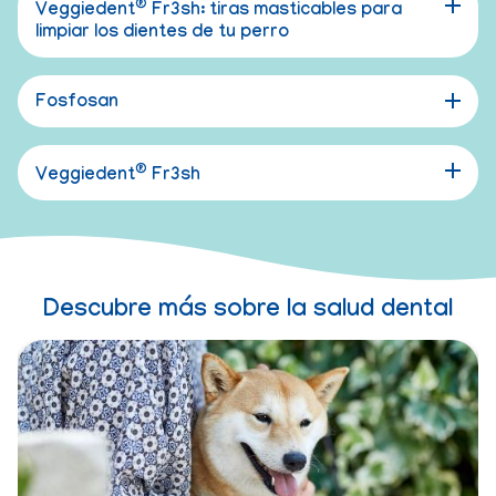
®
Veggiedent
Fr3sh: tiras masticables para
limpiar los dientes de tu perro
Fosfosan
®
Veggiedent
Fr3sh
Descubre más sobre la salud dental