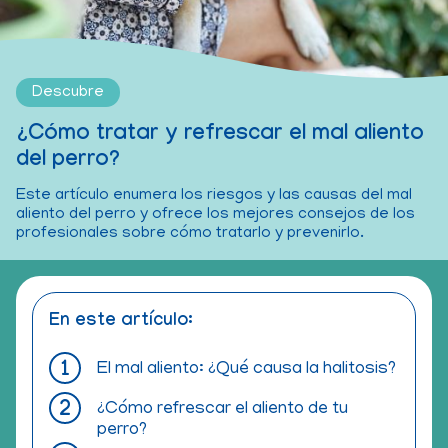
Descubre
¿Cómo tratar y refrescar el mal aliento
del perro?
Este artículo enumera los riesgos y las causas del mal
aliento del perro y ofrece los mejores consejos de los
profesionales sobre cómo tratarlo y prevenirlo.
En este artículo:
El mal aliento: ¿Qué causa la halitosis?
¿Cómo refrescar el aliento de tu
perro?