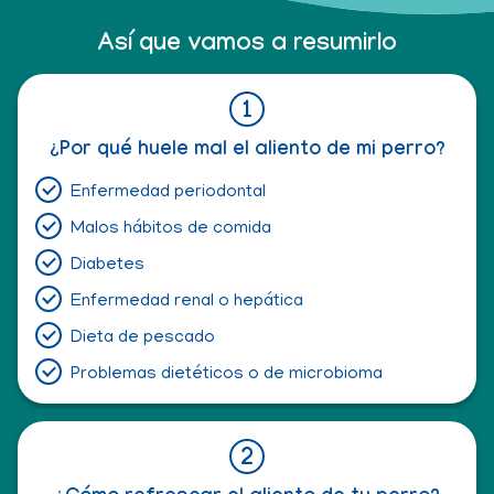
Así que vamos a resumirlo
¿Por qué huele mal el aliento de mi perro?
Enfermedad periodontal
Malos hábitos de comida
Diabetes
Enfermedad renal o hepática
Dieta de pescado
Problemas dietéticos o de microbioma