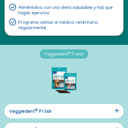
Aliméntalos con una dieta saludable y haz que
hagan ejercicio
Programa visitas al médico veterinario
regularmente
®
Veggiedent
Fresh
®
Veggiedent
Fr3sh