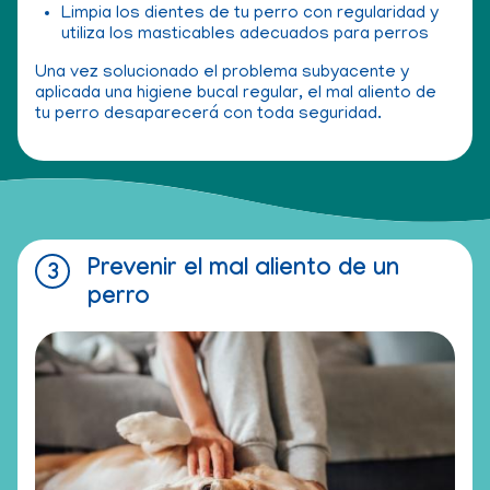
Limpia los dientes de tu perro con regularidad y
utiliza los masticables adecuados para perros
Una vez solucionado el problema subyacente y
aplicada una higiene bucal regular, el mal aliento de
tu perro desaparecerá con toda seguridad.
Prevenir el mal aliento de un
perro