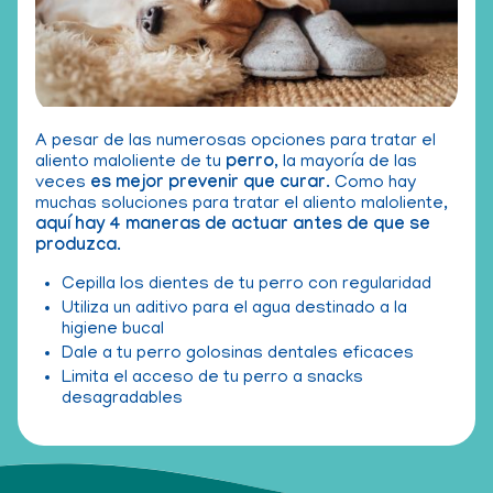
A pesar de las numerosas opciones para tratar el
aliento maloliente de tu
perro
, la mayoría de las
veces
es mejor
prevenir que curar
. Como hay
muchas soluciones para tratar el aliento maloliente,
aquí hay 4 maneras de actuar antes de que se
produzca
.
Cepilla los dientes de tu perro con regularidad
Utiliza un aditivo para el agua destinado a la
higiene bucal
Dale a tu perro golosinas dentales eficaces
Limita el acceso de tu perro a snacks
desagradables