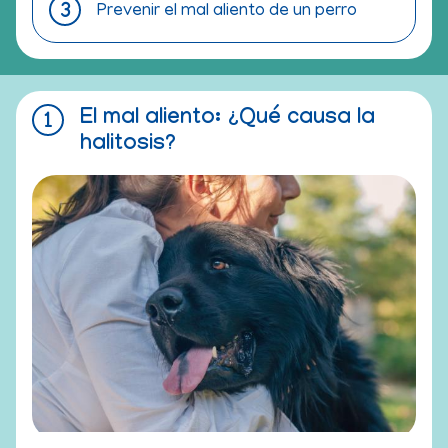
Prevenir el mal aliento de un perro
El mal aliento: ¿Qué causa la
halitosis?