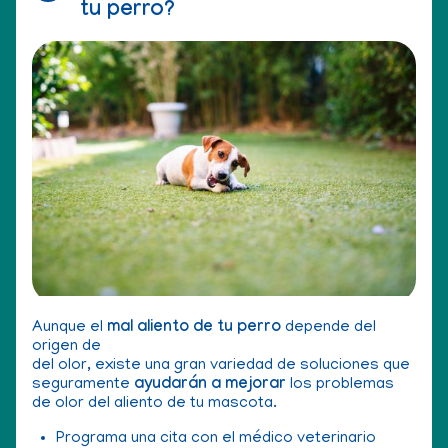
tu perro?
Aunque el
mal aliento de tu perro
depende del
origen de
del olor, existe una gran variedad de soluciones que
seguramente
ayudarán a mejorar
los problemas
de olor del aliento de tu mascota.
Programa una cita con el médico veterinario