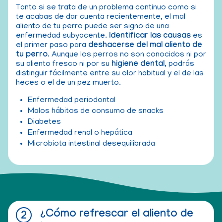
Tanto si se trata de un problema continuo como si
te acabas de dar cuenta recientemente, el mal
aliento de tu perro puede ser signo de una
enfermedad subyacente.
Identificar las causas
es
el primer paso para
deshacerse del mal aliento de
tu perro
. Aunque los perros no son conocidos ni por
su aliento fresco ni por su
higiene dental
, podrás
distinguir fácilmente entre su olor habitual y el de las
heces o el de un pez muerto.
Enfermedad periodontal
Malos hábitos de consumo de snacks
Diabetes
Enfermedad renal o hepática
Microbiota intestinal desequilibrada
¿Cómo refrescar el aliento de