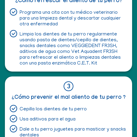
¿Cómo refrescar el aliento de tu perro?
Programa una cita con tu médico veterinario
para una limpieza dental y descartar cualquier
otra enfermedad
Limpia los dientes de tu perro regularmente
usando pasta de dientes/cepillo de dientes,
snacks dentales como VEGGIEDENT FR3SH,
aditivos de agua como Vet Aquadent FR3SH
para refrescar el aliento o limpiezas dentales
con una pasta enzimática C.E.T. Kit
¿Cómo prevenir el mal aliento de tu perro ?
Cepilla los dientes de tu perro
Usa aditivos para el agua
Dale a tu perro juguetes para masticar y snacks
dentales