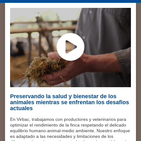
Preservando la salud y bienestar de los
animales mientras se enfrentan los desafios
actuales
En Virbac, trabajamos con productores y veterinarios para
optimizar el rendimiento de la finca respetando el delicado
equilibrio humano-animal-medio ambiente. Nuestro enfoque
es adaptado a las necesidades y limitaciones de los