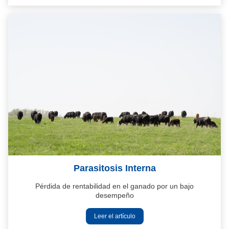
Parasitosis Interna
Pérdida de rentabilidad en el ganado por un bajo
desempeño
Leer el artículo