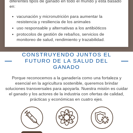
diferentes tipos de ganado en todo el mundo y está basado
en:
vacunación y micronutrición para aumentar la
resistencia y resiliencia de los animales
uso responsable y alternativas a los antibióticos
protocolos de gestión de rebaños, servicios de
monitoreo de salud, rendimiento y trazabilidad.
CONSTRUYENDO JUNTOS EL
FUTURO DE LA SALUD DEL
GANADO
Porque reconocemos a la ganadería como una fortaleza y
esencial en la agricultura sostenible, queremos brindar
soluciones transversales para apoyarla. Nuestra misión es cuidar
el ganado y los actores de la industria con ofertas de calidad,
prácticas y económicas en cuatro ejes.