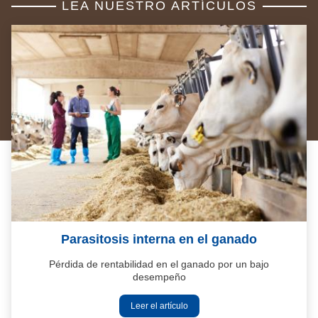
LEA NUESTRO ARTÍCULOS
Parasitosis interna en el ganado
Pérdida de rentabilidad en el ganado por un bajo
desempeño
Leer el artículo