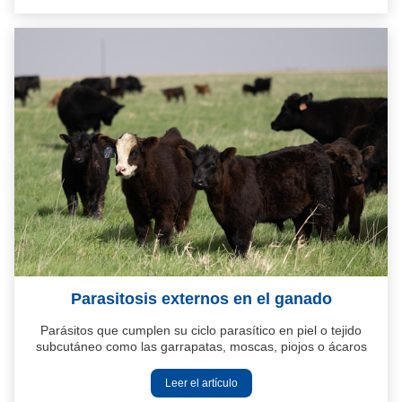
Parasitosis externos en el ganado
Parásitos que cumplen su ciclo parasítico en piel o tejido
subcutáneo como las garrapatas, moscas, piojos o ácaros
Leer el artículo