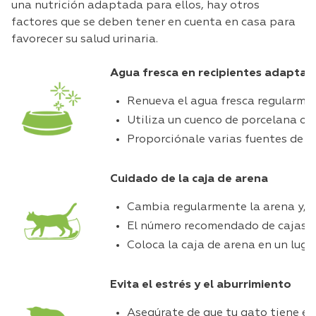
una nutrición adaptada para ellos, hay otros
factores que se deben tener en cuenta en casa para
favorecer su salud urinaria.
Agua fresca en recipientes adaptad
Renueva el agua fresca regularme
Utiliza un cuenco de porcelana o u
Proporciónale varias fuentes de ag
Cuidado de la caja de arena
Cambia regularmente la arena y, si
El número recomendado de cajas es
Coloca la caja de arena en un lugar
Evita el estrés y el aburrimiento
Asegúrate de que tu gato tiene esc