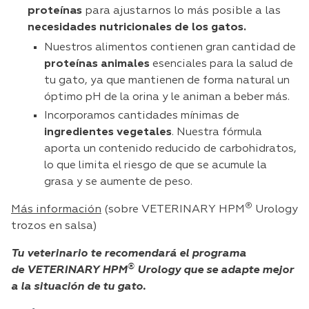
proteínas
para ajustarnos lo más posible a las
necesidades nutricionales de los gatos.
Nuestros alimentos contienen gran cantidad de
proteínas animales
esenciales para la salud de
tu gato, ya que mantienen de forma natural un
óptimo pH de la orina y le animan a beber más.
Incorporamos cantidades mínimas de
ingredientes vegetales
. Nuestra fórmula
aporta un contenido reducido de carbohidratos,
lo que limita el riesgo de que se acumule la
grasa y se aumente de peso.
®
Más información
(sobre VETERINARY HPM
Urology
trozos en salsa)
Tu veterinario te recomendará el programa
®
de VETERINARY HPM
Urology que se adapte mejor
a la situación de tu gato.