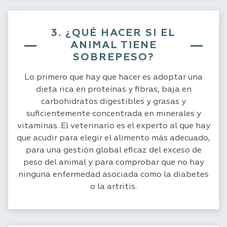
3. ¿QUÉ HACER SI EL
ANIMAL TIENE
SOBREPESO?
Lo primero que hay que hacer es adoptar una
dieta rica en proteínas y fibras, baja en
carbohidratos digestibles y grasas y
suficientemente concentrada en minerales y
vitaminas. El veterinario es el experto al que hay
que acudir para elegir el alimento más adecuado,
para una gestión global eficaz del exceso de
peso del animal y para comprobar que no hay
ninguna enfermedad asociada como la diabetes
o la artritis.