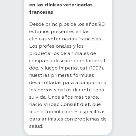
en las clínicas veterinarias
francesas
Desde principios de los años 90,
estamos presentes en las
clínicas veterinarias francesas.
Los profesionales y los
propietarios de animales de
compañía descubrieron Imperial
dog, y luego Imperial cat (1997),
nuestras primeras fórmulas
desarrolladas para acompañar a
los perros y gatos durante toda
su vida. Unos años más tarde,
nació Virbac Consult diet, que
reunía formulaciones específicas
para animales con problemas de
salud.