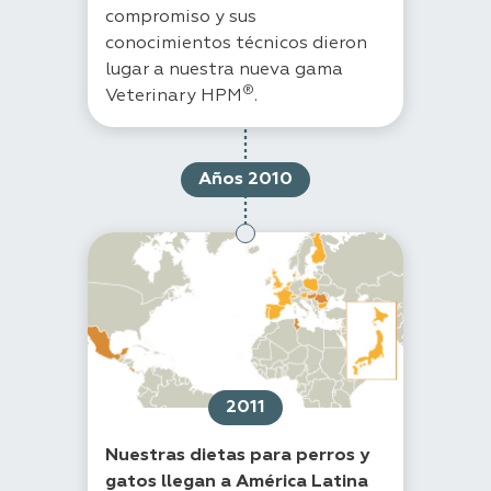
compromiso y sus
conocimientos técnicos dieron
lugar a nuestra nueva gama
®
Veterinary HPM
.
Años 2010
2011
Nuestras dietas para perros y
gatos llegan a América Latina