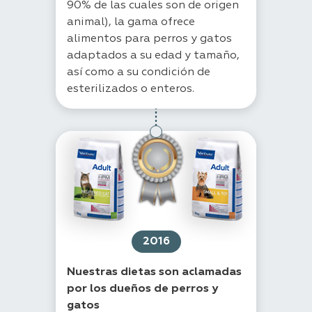
90% de las cuales son de origen
animal), la gama ofrece
alimentos para perros y gatos
adaptados a su edad y tamaño,
así como a su condición de
esterilizados o enteros.
2016
Nuestras dietas son aclamadas
por los dueños de perros y
gatos