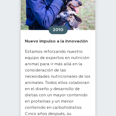
2010
Nuevo impulso a la innovación
Estamos reforzando nuestro
equipo de expertos en nutrición
animal para ir más allá en la
consideración de las
necesidades nutricionales de los
animales. Todos ellos colaboran
en el diseño y desarrollo de
dietas con un mayor contenido
en proteínas y un menor
contenido en carbohidratos.
Cinco años después, su