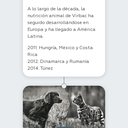
A lo largo de la década, la
nutrición animal de Virbac ha
seguido desarrollándose en
Europa y ha llegado a América
Latina.
2011: Hungría, México y Costa
Rica
2012: Dinamarca y Rumanía
2014: Túnez