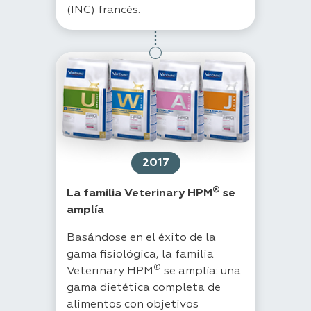
(INC) francés.
2017
®
La familia Veterinary HPM
se
amplía
Basándose en el éxito de la
gama fisiológica, la familia
®
Veterinary HPM
se amplía: una
gama dietética completa de
alimentos con objetivos