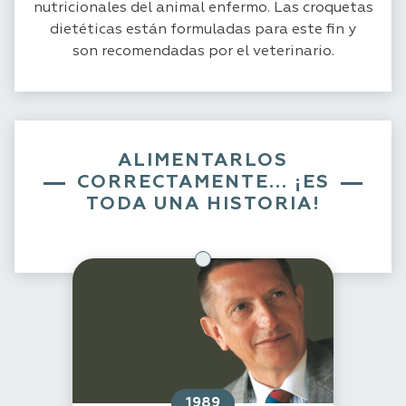
nutricionales del animal enfermo. Las croquetas
dietéticas están formuladas para este fin y
son recomendadas por el veterinario.
ALIMENTARLOS
CORRECTAMENTE... ¡ES
TODA UNA HISTORIA!
1989