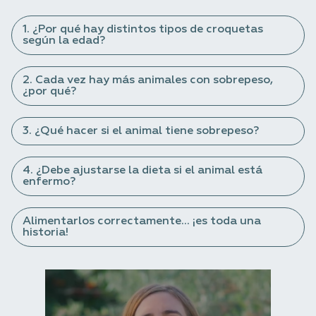
1. ¿Por qué hay distintos tipos de croquetas
según la edad?
2. Cada vez hay más animales con sobrepeso,
¿por qué?
3. ¿Qué hacer si el animal tiene sobrepeso?
4. ¿Debe ajustarse la dieta si el animal está
enfermo?
Alimentarlos correctamente... ¡es toda una
historia!