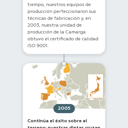
tiempo, nuestros equipos de
producción perfeccionaron sus
técnicas de fabricación y, en
2003, nuestra unidad de
producción de la Camarga
obtuvo el certificado de calidad
ISO 9001.
2005
Continúa el éxito sobre el