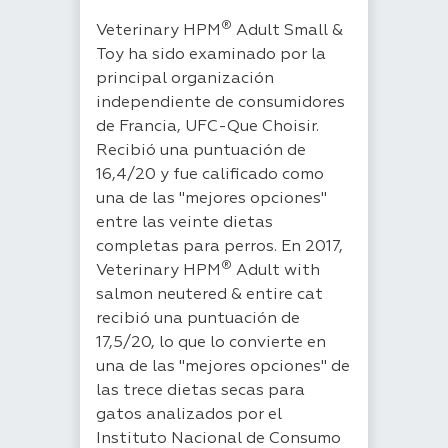
®
Veterinary HPM
Adult Small &
Toy ha sido examinado por la
principal organización
independiente de consumidores
de Francia, UFC-Que Choisir.
Recibió una puntuación de
16,4/20 y fue calificado como
una de las "mejores opciones"
entre las veinte dietas
completas para perros. En 2017,
®
Veterinary HPM
Adult with
salmon neutered & entire cat
recibió una puntuación de
17,5/20, lo que lo convierte en
una de las "mejores opciones" de
las trece dietas secas para
gatos analizados por el
Instituto Nacional de Consumo