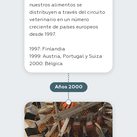
nuestros alimentos se
distribuyen a través del circuito
veterinario en un número
creciente de países europeos
desde 1997.
1997: Finlandia
1999: Austria, Portugal y Suiza
2000: Bélgica
Años 2000