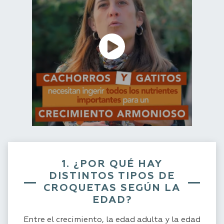
1. ¿POR QUÉ HAY
DISTINTOS TIPOS DE
CROQUETAS SEGÚN LA
EDAD?
Entre el crecimiento, la edad adulta y la edad