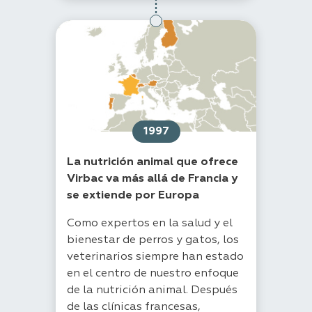
1997
La nutrición animal que ofrece
Virbac va más allá de Francia y
se extiende por Europa
Como expertos en la salud y el
bienestar de perros y gatos, los
veterinarios siempre han estado
en el centro de nuestro enfoque
de la nutrición animal. Después
de las clínicas francesas,