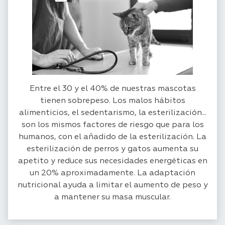
Entre el 30 y el 40% de nuestras mascotas
tienen sobrepeso. Los malos hábitos
alimenticios, el sedentarismo, la esterilización...
son los mismos factores de riesgo que para los
humanos, con el añadido de la esterilización. La
esterilización de perros y gatos aumenta su
apetito y reduce sus necesidades energéticas en
un 20% aproximadamente. La adaptación
nutricional ayuda a limitar el aumento de peso y
a mantener su masa muscular.