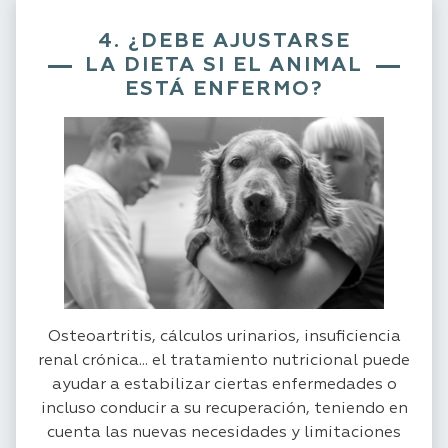
4. ¿DEBE AJUSTARSE
LA DIETA SI EL ANIMAL
ESTÁ ENFERMO?
Osteoartritis, cálculos urinarios, insuficiencia
renal crónica... el tratamiento nutricional puede
ayudar a estabilizar ciertas enfermedades o
incluso conducir a su recuperación, teniendo en
cuenta las nuevas necesidades y limitaciones