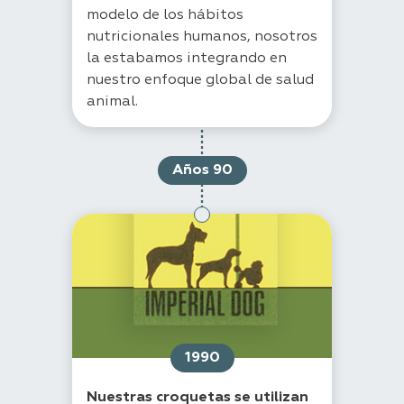
modelo de los hábitos
nutricionales humanos, nosotros
la estabamos integrando en
nuestro enfoque global de salud
animal.
Años 90
1990
Nuestras croquetas se utilizan