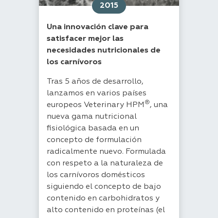
2015
Una innovación clave para
satisfacer mejor las
necesidades nutricionales de
los carnívoros
Tras 5 años de desarrollo,
lanzamos en varios países
®
europeos Veterinary HPM
, una
nueva gama nutricional
fisiológica basada en un
concepto de formulación
radicalmente nuevo. Formulada
con respeto a la naturaleza de
los carnívoros domésticos
siguiendo el concepto de bajo
contenido en carbohidratos y
alto contenido en proteínas (el