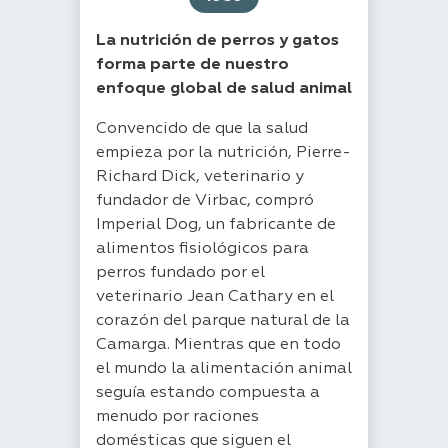
La nutrición de perros y gatos
forma parte de nuestro
enfoque global de salud animal
Convencido de que la salud
empieza por la nutrición, Pierre-
Richard Dick, veterinario y
fundador de Virbac, compró
Imperial Dog, un fabricante de
alimentos fisiológicos para
perros fundado por el
veterinario Jean Cathary en el
corazón del parque natural de la
Camarga. Mientras que en todo
el mundo la alimentación animal
seguía estando compuesta a
menudo por raciones
domésticas que siguen el