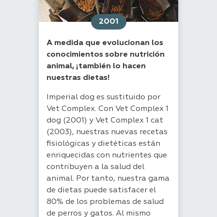
2001
A medida que evolucionan los
conocimientos sobre nutrición
animal, ¡también lo hacen
nuestras dietas!
Imperial dog es sustituido por
Vet Complex. Con Vet Complex 1
dog (2001) y Vet Complex 1 cat
(2003), nuestras nuevas recetas
fisiológicas y dietéticas están
enriquecidas con nutrientes que
contribuyen a la salud del
animal. Por tanto, nuestra gama
de dietas puede satisfacer el
80% de los problemas de salud
de perros y gatos. Al mismo