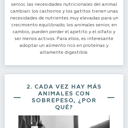
senior, las necesidades nutricionales del animal
cambian: los cachorros y los gatitos tienen unas
necesidades de nutrientes muy elevadas para un
crecimiento equilibrado; los animales senior, en
cambio, pueden perder el apetito y el olfato y
ser menos activos. Para ellos, es interesante
adoptar un alimento rico en proteínas y
altamente digestible.
2. CADA VEZ HAY MÁS
ANIMALES CON
SOBREPESO, ¿POR
QUÉ?