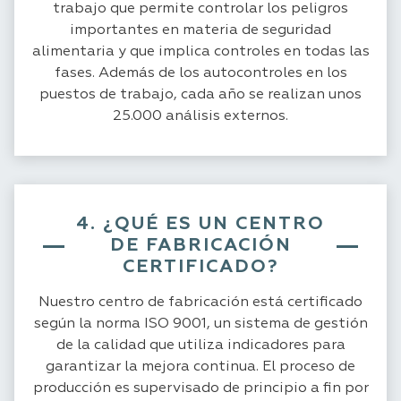
trabajo que permite controlar los peligros
importantes en materia de seguridad
alimentaria y que implica controles en todas las
fases. Además de los autocontroles en los
puestos de trabajo, cada año se realizan unos
25.000 análisis externos.
4. ¿QUÉ ES UN CENTRO
DE FABRICACIÓN
CERTIFICADO?
Nuestro centro de fabricación está certificado
según la norma ISO 9001, un sistema de gestión
de la calidad que utiliza indicadores para
garantizar la mejora continua. El proceso de
producción es supervisado de principio a fin por