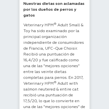
Nuestras dietas son aclamadas
por los dueños de perros y
gatos
®
Veterinary HPM
Adult Small &
Toy ha sido examinado por la
principal organización
independiente de consumidores
de Francia, UFC-Que Choisir.
Recibió una puntuación de
16,4/20 y fue calificado como
una de las "mejores opciones"
entre las veinte dietas
completas para perros. En 2017,
®
Veterinary HPM
Adult with
salmon neutered & entire cat
recibió una puntuación de
17,5/20, lo que lo convierte en
una de las "mejores opciones" de