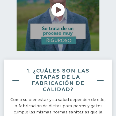
1. ¿CUÁLES SON LAS
ETAPAS DE LA
FABRICACIÓN DE
CALIDAD?
Como su bienestar y su salud dependen de ello,
la fabricación de dietas para perros y gatos
cumple las mismas normas sanitarias que la