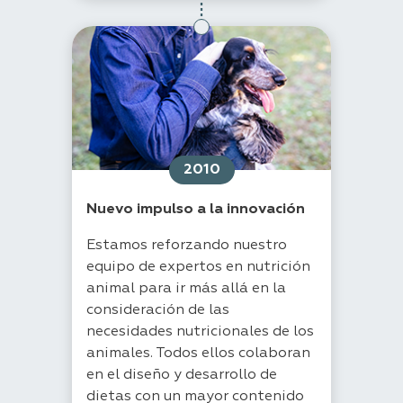
2010
Nuevo impulso a la innovación
Estamos reforzando nuestro
equipo de expertos en nutrición
animal para ir más allá en la
consideración de las
necesidades nutricionales de los
animales. Todos ellos colaboran
en el diseño y desarrollo de
dietas con un mayor contenido