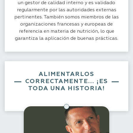
un gestor de calidad interno y es validado
regularmente por las autoridades externas
pertinentes. También somos miembros de las
organizaciones francesas y europeas de
referencia en materia de nutrición, lo que
garantiza la aplicación de buenas prácticas.
ALIMENTARLOS
CORRECTAMENTE... ¡ES
TODA UNA HISTORIA!