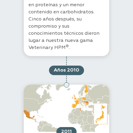
en proteínas y un menor
contenido en carbohidratos.
Cinco años después, su
compromiso y sus
conocimientos técnicos dieron
lugar a nuestra nueva gama
®
Veterinary HPM
.
Años 2010
2011