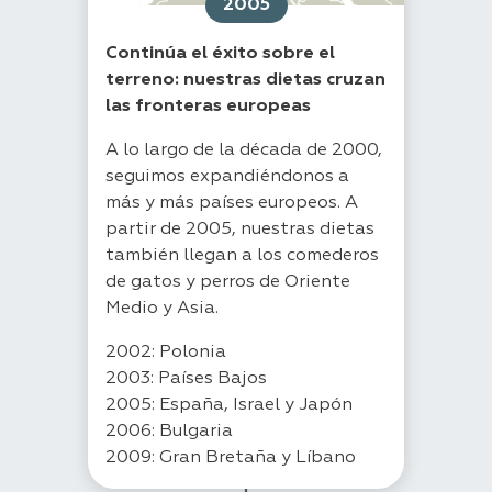
2005
Continúa el éxito sobre el
terreno: nuestras dietas cruzan
las fronteras europeas
A lo largo de la década de 2000,
seguimos expandiéndonos a
más y más países europeos. A
partir de 2005, nuestras dietas
también llegan a los comederos
de gatos y perros de Oriente
Medio y Asia.
2002: Polonia
2003: Países Bajos
2005: España, Israel y Japón
2006: Bulgaria
2009: Gran Bretaña y Líbano