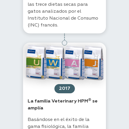
las trece dietas secas para
gatos analizados por el
Instituto Nacional de Consumo
(INC) francés.
2017
®
La familia Veterinary HPM
se
amplía
Basándose en el éxito de la
gama fisiológica, la familia