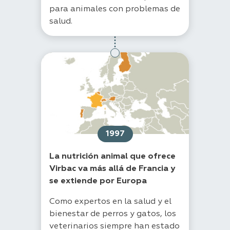
para animales con problemas de
salud.
1997
La nutrición animal que ofrece
Virbac va más allá de Francia y
se extiende por Europa
Como expertos en la salud y el
bienestar de perros y gatos, los
veterinarios siempre han estado