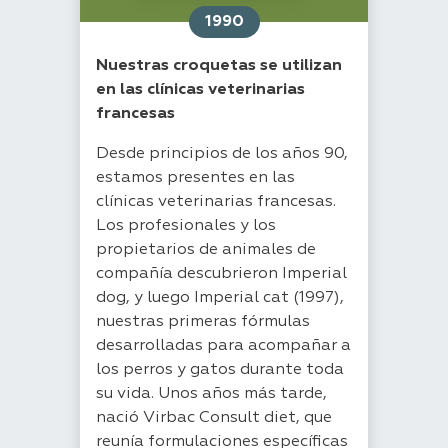
1990
Nuestras croquetas se utilizan
en las clínicas veterinarias
francesas
Desde principios de los años 90,
estamos presentes en las
clínicas veterinarias francesas.
Los profesionales y los
propietarios de animales de
compañía descubrieron Imperial
dog, y luego Imperial cat (1997),
nuestras primeras fórmulas
desarrolladas para acompañar a
los perros y gatos durante toda
su vida. Unos años más tarde,
nació Virbac Consult diet, que
reunía formulaciones específicas