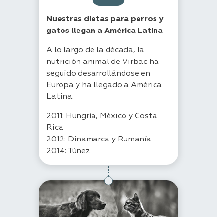
Nuestras dietas para perros y
gatos llegan a América Latina
A lo largo de la década, la
nutrición animal de Virbac ha
seguido desarrollándose en
Europa y ha llegado a América
Latina.
2011: Hungría, México y Costa
Rica
2012: Dinamarca y Rumanía
2014: Túnez