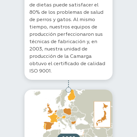
de dietas puede satisfacer el
80% de los problemas de salud
de perros y gatos. Al mismo
tiempo, nuestros equipos de
producción perfeccionaron sus
técnicas de fabricación y, en
2003, nuestra unidad de
producción de la Camarga
obtuvo el certificado de calidad
ISO 9001.