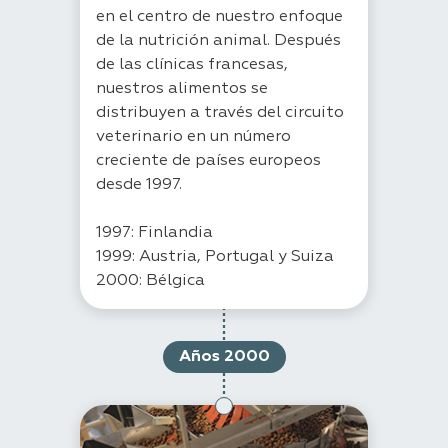
en el centro de nuestro enfoque
de la nutrición animal. Después
de las clínicas francesas,
nuestros alimentos se
distribuyen a través del circuito
veterinario en un número
creciente de países europeos
desde 1997.
1997: Finlandia
1999: Austria, Portugal y Suiza
2000: Bélgica
Años 2000