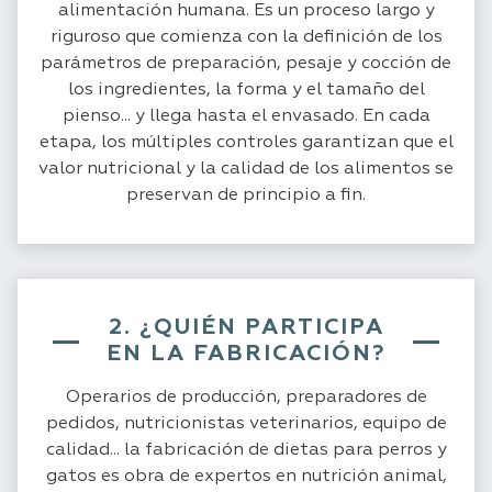
alimentación humana. Es un proceso largo y
riguroso que comienza con la definición de los
parámetros de preparación, pesaje y cocción de
los ingredientes, la forma y el tamaño del
pienso... y llega hasta el envasado. En cada
etapa, los múltiples controles garantizan que el
valor nutricional y la calidad de los alimentos se
preservan de principio a fin.
2. ¿QUIÉN PARTICIPA
EN LA FABRICACIÓN?
Operarios de producción, preparadores de
pedidos, nutricionistas veterinarios, equipo de
calidad... la fabricación de dietas para perros y
gatos es obra de expertos en nutrición animal,