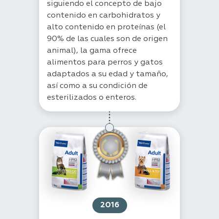
siguiendo el concepto de bajo
contenido en carbohidratos y
alto contenido en proteínas (el
90% de las cuales son de origen
animal), la gama ofrece
alimentos para perros y gatos
adaptados a su edad y tamaño,
así como a su condición de
esterilizados o enteros.
2016