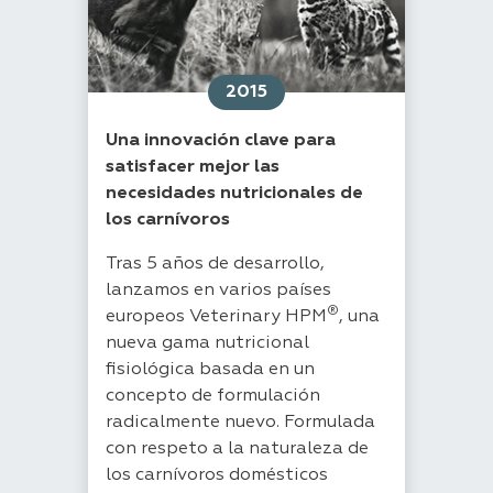
2015
Una innovación clave para
satisfacer mejor las
necesidades nutricionales de
los carnívoros
Tras 5 años de desarrollo,
lanzamos en varios países
®
europeos Veterinary HPM
, una
nueva gama nutricional
fisiológica basada en un
concepto de formulación
radicalmente nuevo. Formulada
con respeto a la naturaleza de
los carnívoros domésticos