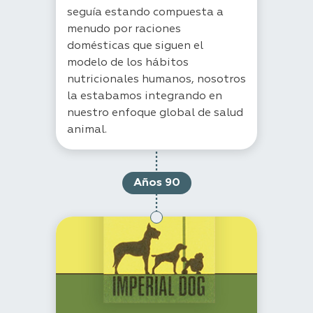
seguía estando compuesta a
menudo por raciones
domésticas que siguen el
modelo de los hábitos
nutricionales humanos, nosotros
la estabamos integrando en
nuestro enfoque global de salud
animal.
Años 90