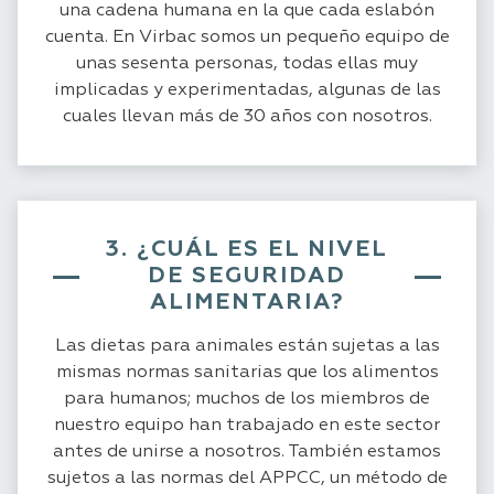
una cadena humana en la que cada eslabón
cuenta. En Virbac somos un pequeño equipo de
unas sesenta personas, todas ellas muy
implicadas y experimentadas, algunas de las
cuales llevan más de 30 años con nosotros.
3. ¿CUÁL ES EL NIVEL
DE SEGURIDAD
ALIMENTARIA?
Las dietas para animales están sujetas a las
mismas normas sanitarias que los alimentos
para humanos; muchos de los miembros de
nuestro equipo han trabajado en este sector
antes de unirse a nosotros. También estamos
sujetos a las normas del APPCC, un método de