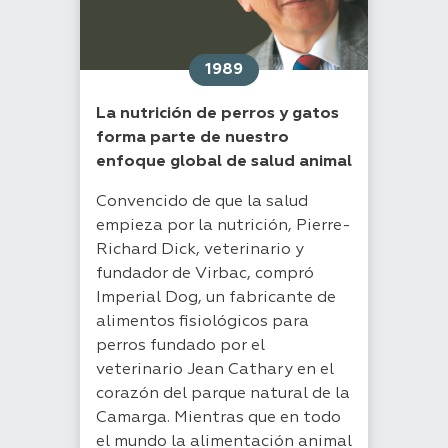
1989
La nutrición de perros y gatos
forma parte de nuestro
enfoque global de salud animal
Convencido de que la salud
empieza por la nutrición, Pierre-
Richard Dick, veterinario y
fundador de Virbac, compró
Imperial Dog, un fabricante de
alimentos fisiológicos para
perros fundado por el
veterinario Jean Cathary en el
corazón del parque natural de la
Camarga. Mientras que en todo
el mundo la alimentación animal