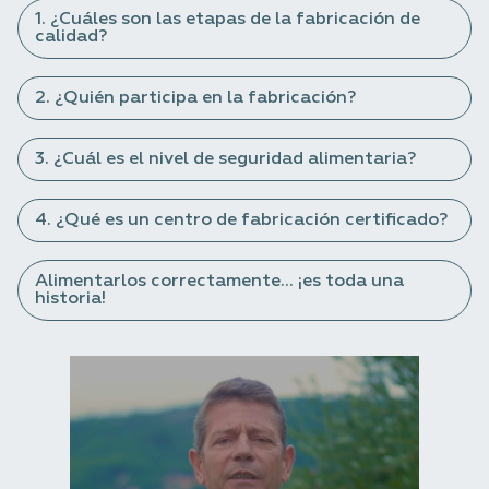
1. ¿Cuáles son las etapas de la fabricación de
calidad?
2. ¿Quién participa en la fabricación?
3. ¿Cuál es el nivel de seguridad alimentaria?
4. ¿Qué es un centro de fabricación certificado?
Alimentarlos correctamente... ¡es toda una
historia!