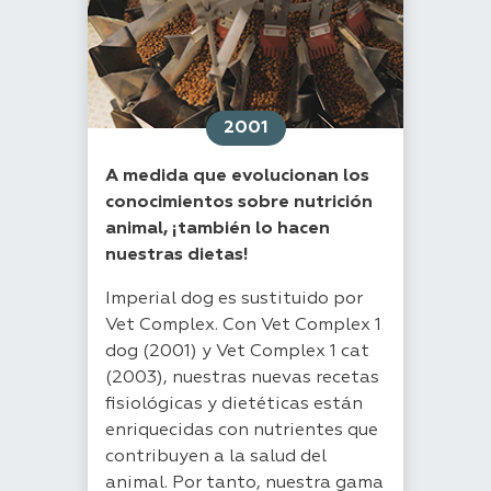
2001
A medida que evolucionan los
conocimientos sobre nutrición
animal, ¡también lo hacen
nuestras dietas!
Imperial dog es sustituido por
Vet Complex. Con Vet Complex 1
dog (2001) y Vet Complex 1 cat
(2003), nuestras nuevas recetas
fisiológicas y dietéticas están
enriquecidas con nutrientes que
contribuyen a la salud del
animal. Por tanto, nuestra gama