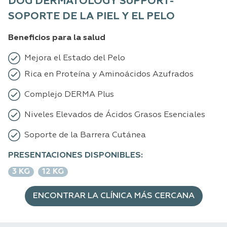
DOG DERMATOLOGY SUPPORT-
SOPORTE DE LA PIEL Y EL PELO
Beneficios para la salud
Mejora el Estado del Pelo
Rica en Proteína y Aminoácidos Azufrados
Complejo DERMA Plus
Niveles Elevados de Ácidos Grasos Esenciales
Soporte de la Barrera Cutánea
PRESENTACIONES DISPONIBLES:
3 KG
12 KG
ENCONTRAR LA CLÍNICA MÁS CERCANA